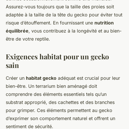
Assurez-vous toujours que la taille des proies soit
adaptée à la taille de la tête du gecko pour éviter tout
risque d’étouffement. En fournissant une
nutrition
équilibrée
, vous contribuez à la longévité et au bien-
être de votre reptile.
Exigences habitat pour un gecko
sain
Créer un
habitat gecko
adéquat est crucial pour leur
bien-être. Un terrarium bien aménagé doit
comprendre des éléments essentiels tels qu’un
substrat approprié, des cachettes et des branches
pour grimper. Ces éléments permettent au gecko
d’exprimer son comportement naturel et offrent un
sentiment de sécurité.