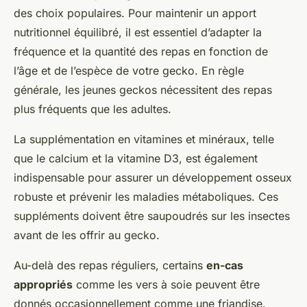
des choix populaires. Pour maintenir un apport
nutritionnel équilibré, il est essentiel d’adapter la
fréquence et la quantité des repas en fonction de
l’âge et de l’espèce de votre gecko. En règle
générale, les jeunes geckos nécessitent des repas
plus fréquents que les adultes.
La supplémentation en vitamines et minéraux, telle
que le calcium et la vitamine D3, est également
indispensable pour assurer un développement osseux
robuste et prévenir les maladies métaboliques. Ces
suppléments doivent être saupoudrés sur les insectes
avant de les offrir au gecko.
Au-delà des repas réguliers, certains
en-cas
appropriés
comme les vers à soie peuvent être
donnés occasionnellement comme une friandise.