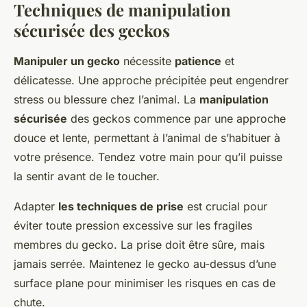
Techniques de manipulation
sécurisée des geckos
Manipuler un gecko
nécessite
patience
et
délicatesse. Une approche précipitée peut engendrer
stress ou blessure chez l’animal. La
manipulation
sécurisée
des geckos commence par une approche
douce et lente, permettant à l’animal de s’habituer à
votre présence. Tendez votre main pour qu’il puisse
la sentir avant de le toucher.
Adapter
les techniques de prise
est crucial pour
éviter toute pression excessive sur les fragiles
membres du gecko. La prise doit être sûre, mais
jamais serrée. Maintenez le gecko au-dessus d’une
surface plane pour minimiser les risques en cas de
chute.