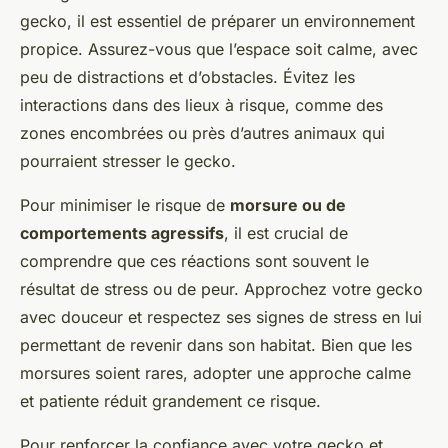
gecko, il est essentiel de préparer un environnement
propice. Assurez-vous que l’espace soit calme, avec
peu de distractions et d’obstacles. Évitez les
interactions dans des lieux à risque, comme des
zones encombrées ou près d’autres animaux qui
pourraient stresser le gecko.
Pour minimiser le risque de
morsure ou de
comportements agressifs
, il est crucial de
comprendre que ces réactions sont souvent le
résultat de stress ou de peur. Approchez votre gecko
avec douceur et respectez ses signes de stress en lui
permettant de revenir dans son habitat. Bien que les
morsures soient rares, adopter une approche calme
et patiente réduit grandement ce risque.
Pour renforcer la confiance avec votre gecko et