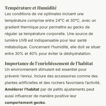
Température et Humidité
Les conditions de vie optimales incluent une
température comprise entre 24°C et 30°C, avec un
gradient thermique pour permettre au gecko de
réguler sa température corporelle. Une source de
lumière UVB est indispensable pour leur santé
métabolique. Concernant l’humidité, elle doit se situer
entre 30% et 40% pour éviter la déshydratation.
Importance de l’enrichissement de l’habitat
Un environnement stimulant est essentiel pour
prévenir l’ennui. Inclure des accessoires comme des
plantes artificielles et des rochers favorisera l’activité.
Améliorer l’habitat
par de petits ajustements peut
aussi influencer de manière positive leur
comportement gecko
.