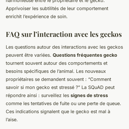
harmonieuse entre le propriétaire et le gecko.
Apprivoiser les subtilités de leur comportement
enrichit l’expérience de soin.
FAQ sur l’interaction avec les geckos
Les questions autour des interactions avec les geckos
peuvent être variées.
Questions fréquentes gecko
tournent souvent autour des comportements et
besoins spécifiques de l’animal. Les nouveaux
propriétaires se demandent souvent : “Comment
savoir si mon gecko est stressé ?” La SQuAD peut
répondre ainsi : surveillez les
signes de stress
comme les tentatives de fuite ou une perte de queue.
Ces indications signalent que le gecko est mal à
l’aise.