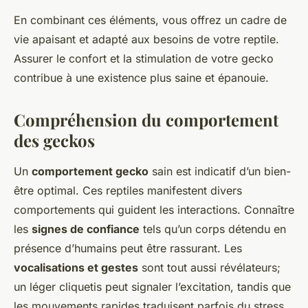
En combinant ces éléments, vous offrez un cadre de
vie apaisant et adapté aux besoins de votre reptile.
Assurer le confort et la stimulation de votre gecko
contribue à une existence plus saine et épanouie.
Compréhension du comportement
des geckos
Un
comportement gecko
sain est indicatif d’un bien-
être optimal. Ces reptiles manifestent divers
comportements qui guident les interactions. Connaître
les
signes de confiance
tels qu’un corps détendu en
présence d’humains peut être rassurant. Les
vocalisations et gestes
sont tout aussi révélateurs;
un léger cliquetis peut signaler l’excitation, tandis que
les mouvements rapides traduisent parfois du stress.