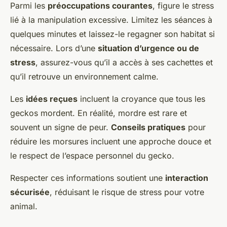
Parmi les
préoccupations courantes
, figure le stress
lié à la manipulation excessive. Limitez les séances à
quelques minutes et laissez-le regagner son habitat si
nécessaire. Lors d’une
situation d’urgence ou de
stress
, assurez-vous qu’il a accès à ses cachettes et
qu’il retrouve un environnement calme.
Les
idées reçues
incluent la croyance que tous les
geckos mordent. En réalité, mordre est rare et
souvent un signe de peur.
Conseils pratiques
pour
réduire les morsures incluent une approche douce et
le respect de l’espace personnel du gecko.
Respecter ces informations soutient une
interaction
sécurisée
, réduisant le risque de stress pour votre
animal.