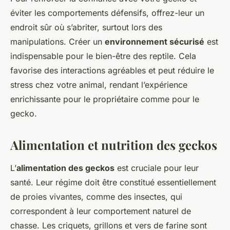
éviter les comportements défensifs, offrez-leur un
endroit sûr où s’abriter, surtout lors des
manipulations. Créer un
environnement sécurisé
est
indispensable pour le bien-être des reptile. Cela
favorise des interactions agréables et peut réduire le
stress chez votre animal, rendant l’expérience
enrichissante pour le propriétaire comme pour le
gecko.
Alimentation et nutrition des geckos
L’
alimentation des geckos
est cruciale pour leur
santé. Leur régime doit être constitué essentiellement
de proies vivantes, comme des insectes, qui
correspondent à leur comportement naturel de
chasse. Les criquets, grillons et vers de farine sont