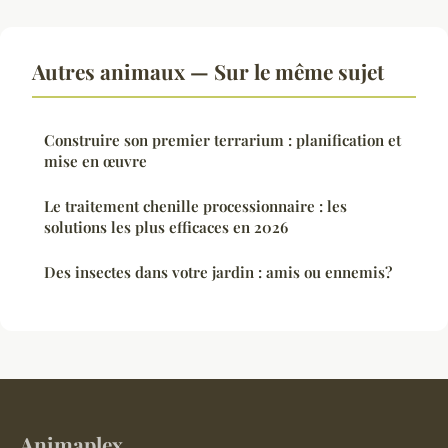
Autres animaux — Sur le même sujet
Construire son premier terrarium : planification et
mise en œuvre
Le traitement chenille processionnaire : les
solutions les plus efficaces en 2026
Des insectes dans votre jardin : amis ou ennemis?
Animaplex