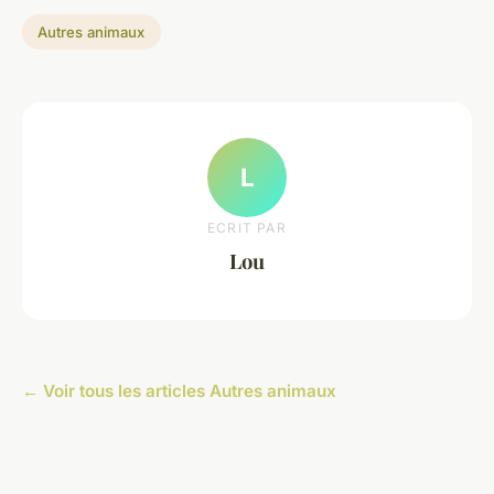
Autres animaux
L
ECRIT PAR
Lou
← Voir tous les articles Autres animaux