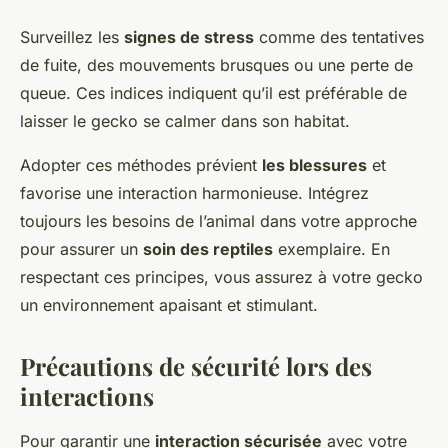
Surveillez les
signes de stress
comme des tentatives
de fuite, des mouvements brusques ou une perte de
queue. Ces indices indiquent qu’il est préférable de
laisser le gecko se calmer dans son habitat.
Adopter ces méthodes prévient
les blessures
et
favorise une interaction harmonieuse. Intégrez
toujours les besoins de l’animal dans votre approche
pour assurer un
soin des reptiles
exemplaire. En
respectant ces principes, vous assurez à votre gecko
un environnement apaisant et stimulant.
Précautions de sécurité lors des
interactions
Pour garantir une
interaction sécurisée
avec votre